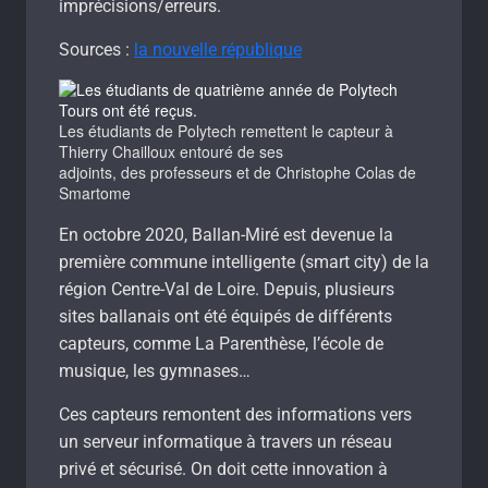
imprécisions/erreurs.
Sources :
la nouvelle république
Les étudiants de Polytech remettent le capteur à
Thierry Chailloux entouré de ses
adjoints, des professeurs et de Christophe Colas de
Smartome
En octobre 2020, Ballan-Miré est devenue la
première commune intelligente (smart city) de la
région Centre-Val de Loire. Depuis, plusieurs
sites ballanais ont été équipés de différents
capteurs, comme La Parenthèse, l’école de
musique, les gymnases…
Ces capteurs remontent des informations vers
un serveur informatique à travers un réseau
privé et sécurisé. On doit cette innovation à