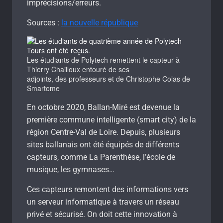
imprécisions/erreurs.
Sources :
la nouvelle république
Les étudiants de Polytech remettent le capteur à
Thierry Chailloux entouré de ses
adjoints, des professeurs et de Christophe Colas de
Smartome
En octobre 2020, Ballan-Miré est devenue la
première commune intelligente (smart city) de la
région Centre-Val de Loire. Depuis, plusieurs
sites ballanais ont été équipés de différents
capteurs, comme La Parenthèse, l’école de
musique, les gymnases…
Ces capteurs remontent des informations vers
un serveur informatique à travers un réseau
privé et sécurisé. On doit cette innovation à