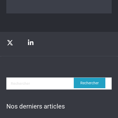
Nos derniers articles