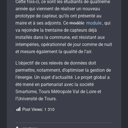
Cette fois-ci, ce sont les étudiants de quatrième
année qui viennent de réaliser un nouveau
prototype de capteur, qu’ils ont présenté au
maire et à ses adjoints. Ce
modèle
module
, qui
va rejoindre la trentaine de capteurs déjà
installés dans la commune, est résistant aux
intempéries, opérationnel de jour comme de nuit
et mesure également la qualité de l’air.
L’objectif de ces relevés de données doit
permettre, notamment, d’optimiser la gestion de
l’énergie. Un sujet d’actualité. Le projet global a
été mené en partenariat avec la société
Smartome, Tours Métropole Val de Loire et
l’Université de Tours.
Post Views:
1 310