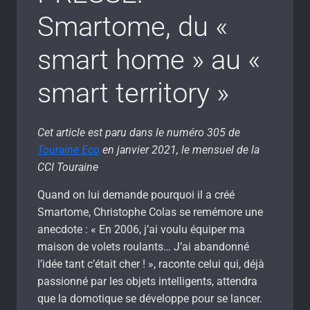
Smartome, du «
smart home » au «
smart territory »
Cet article est paru dans le numéro 305 de
Touraine Eco
en janvier 2021, le mensuel de la
CCI Touraine
Quand on lui demande pourquoi il a créé
Smartome, Christophe Colas se remémore une
anecdote : « En 2006, j’ai voulu équiper ma
maison de volets roulants… J’ai abandonné
l’idée tant c’était cher ! », raconte celui qui, déjà
passionné par les objets intelligents, attendra
que la domotique se développe pour se lancer.