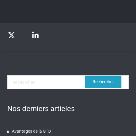
Nos derniers articles
Avantages de la GTB