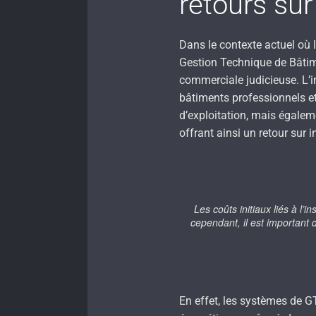
retours su
Dans le contexte actuel où l
Gestion Technique de Bâti
commerciale judicieuse. L’
bâtiments professionnels et
d’exploitation, mais égalem
offrant ainsi un retour sur
Les coûts initiaux liés à l
cependant, il est importan
En effet, les systèmes de 