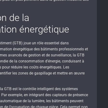
n de la
ion énergétique
timent (GTB) joue un rôle essentiel dans
mmation énergétique des bâtiments professionnels et
tèmes avancés de gestion et de surveillance, la GTB
ndie de la consommation d’énergie, conduisant à
s pour réduire les coûts énergétiques. Les
ntifier les zones de gaspillage et mettre en œuvre
la GTB est le contrôle intelligent des systèmes
. Par exemple, en intégrant des capteurs de présence
 automatique de la lumière, les bâtiments peuvent
tion de l’occupation de chaque pièce. Cela permet non