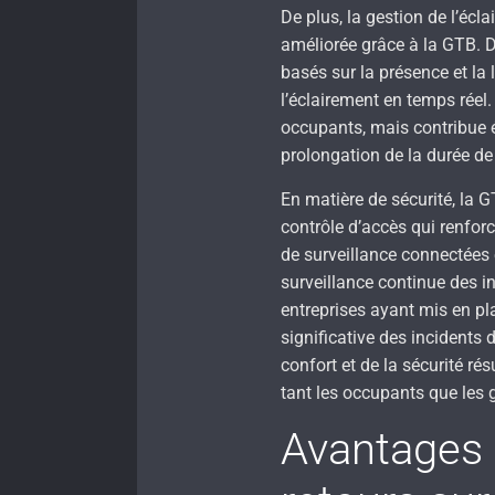
De plus, la gestion de l’écl
améliorée grâce à la GTB. 
basés sur la présence et la 
l’éclairement en temps réel
occupants, mais contribue 
prolongation de la durée de 
En matière de sécurité, la 
contrôle d’accès qui renfor
de surveillance connectées 
surveillance continue des i
entreprises ayant mis en p
significative des incidents
confort et de la sécurité ré
tant les occupants que les 
Avantages