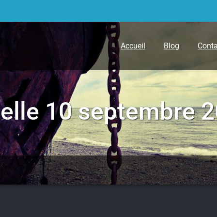
Accueil
Blog
Conta
elle 10 septembre 